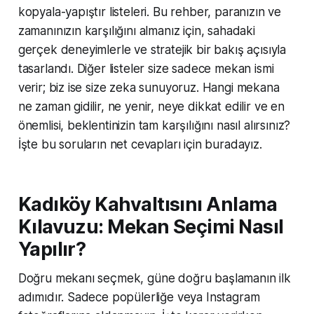
kopyala-yapıştır listeleri. Bu rehber, paranızın ve
zamanınızın karşılığını almanız için, sahadaki
gerçek deneyimlerle ve stratejik bir bakış açısıyla
tasarlandı. Diğer listeler size sadece mekan ismi
verir; biz ise size
zeka
sunuyoruz. Hangi mekana
ne zaman gidilir, ne yenir, neye dikkat edilir ve en
önemlisi, beklentinizin tam karşılığını nasıl alırsınız?
İşte bu soruların net cevapları için buradayız.
Kadıköy Kahvaltısını Anlama
Kılavuzu: Mekan Seçimi Nasıl
Yapılır?
Doğru mekanı seçmek, güne doğru başlamanın ilk
adımıdır. Sadece popülerliğe veya Instagram