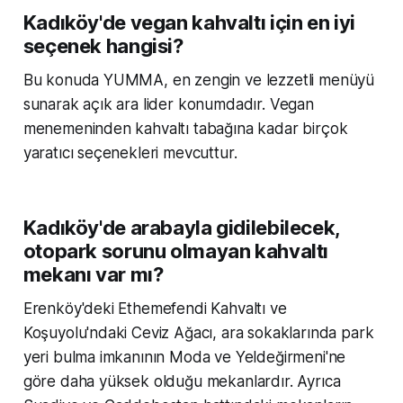
Kadıköy'de vegan kahvaltı için en iyi
seçenek hangisi?
Bu konuda YUMMA, en zengin ve lezzetli menüyü
sunarak açık ara lider konumdadır. Vegan
menemeninden kahvaltı tabağına kadar birçok
yaratıcı seçenekleri mevcuttur.
Kadıköy'de arabayla gidilebilecek,
otopark sorunu olmayan kahvaltı
mekanı var mı?
Erenköy'deki Ethemefendi Kahvaltı ve
Koşuyolu'ndaki Ceviz Ağacı, ara sokaklarında park
yeri bulma imkanının Moda ve Yeldeğirmeni'ne
göre daha yüksek olduğu mekanlardır. Ayrıca