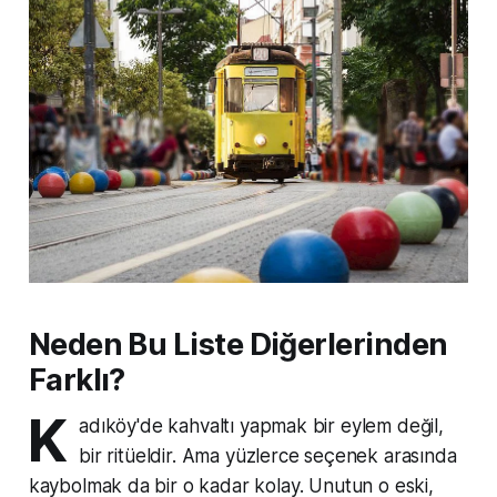
Neden Bu Liste Diğerlerinden
Farklı?
K
adıköy'de kahvaltı yapmak bir eylem değil,
bir ritüeldir. Ama yüzlerce seçenek arasında
kaybolmak da bir o kadar kolay. Unutun o eski,