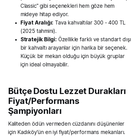
Classic" gibi seçenekleri hem göze hem
mideye hitap ediyor.
Fiyat Aralığı:
Tava kahvaltılar 300 - 400 TL
(2025 tahmini).
Stratejik Bilgi:
Özellikle farklı ve standart dışı
bir kahvaltı arayanlar için harika bir seçenek.
Küçük bir mekan olduğu için büyük gruplar
için ideal olmayabilir.
Bütçe Dostu Lezzet Durakları
Fiyat/Performans
Şampiyonları
Kaliteden ödün vermeden cüzdanını düşünenler
için Kadıköy'ün en iyi fiyat/performans mekanları.