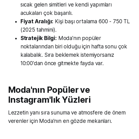
sıcak gelen simitleri ve kendi yapımları
acukaları çok başarılı.
Fiyat Aralığı:
Kişi başı ortalama 600 - 750 TL
(2025 tahmini).
Stratejik Bilgi:
Moda'nın popüler
noktalarından biri olduğu için hafta sonu çok
kalabalık. Sıra beklemek istemiyorsanız
10:00'dan önce gitmekte fayda var.
Moda'nın Popüler ve
Instagram'lık Yüzleri
Lezzetin yanı sıra sunuma ve atmosfere de önem
verenler için Moda'nın en gözde mekanları.