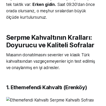
tek taktik var:
Erken gidin.
Saat 09:30'dan önce
orada olursanız, o meşhur sıralardan büyük
ölçüde kurtulursunuz.
Serpme Kahvaltının Kralları:
Doyurucu ve Kaliteli Sofralar
Masanın donatılmasını sevenler ve klasik Türk
kahvaltısından vazgeçemeyenler için test edilmiş
ve onaylanmış en iyi adresler.
1. Ethemefendi Kahvaltı (Erenköy)