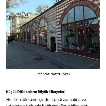
Fotoğraf: Nazmi Kozak
Küçük Dükkanların Büyük Hikayeleri
Her bir dükkanın içinde, kendi zanaatına ve