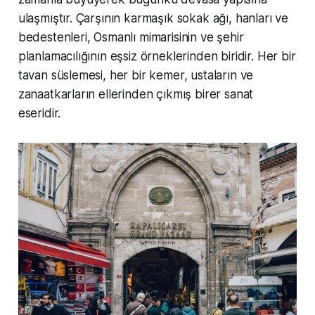
ulaşmıştır. Çarşının karmaşık sokak ağı, hanları ve
bedestenleri, Osmanlı mimarisinin ve şehir
planlamacılığının eşsiz örneklerinden biridir. Her bir
tavan süslemesi, her bir kemer, ustaların ve
zanaatkarların ellerinden çıkmış birer sanat
eseridir.