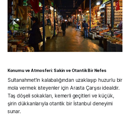
Konumu ve Atmosferi: Sakin ve Otantik Bir Nefes
Sultanahmet'in kalabalığından uzaklaşıp huzurlu bir
mola vermek isteyenler için Arasta Çarşısı idealdir.
Taş döşeli sokakları, kemerli geçitleri ve küçük,
şirin dükkanlarıyla otantik bir İstanbul deneyimi
sunar.