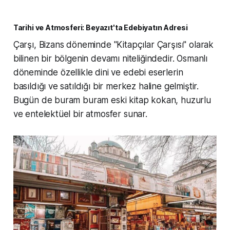
Tarihi ve Atmosferi: Beyazıt'ta Edebiyatın Adresi
Çarşı, Bizans döneminde "Kitapçılar Çarşısı" olarak
bilinen bir bölgenin devamı niteliğindedir. Osmanlı
döneminde özellikle dini ve edebi eserlerin
basıldığı ve satıldığı bir merkez haline gelmiştir.
Bugün de buram buram eski kitap kokan, huzurlu
ve entelektüel bir atmosfer sunar.