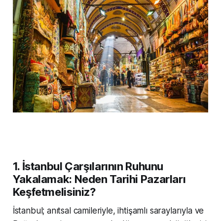
1. İstanbul Çarşılarının Ruhunu
Yakalamak: Neden Tarihi Pazarları
Keşfetmelisiniz?
İstanbul; anıtsal camileriyle, ihtişamlı saraylarıyla ve