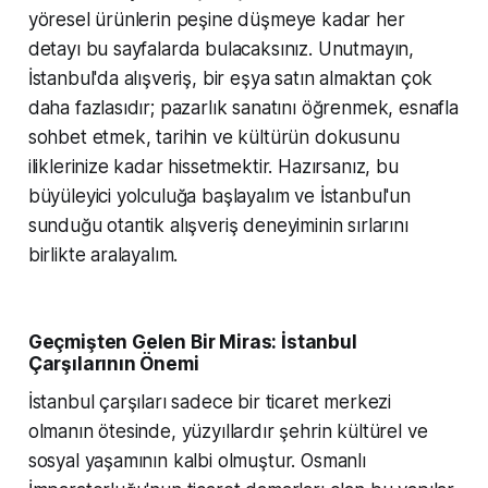
yöresel ürünlerin peşine düşmeye kadar her
detayı bu sayfalarda bulacaksınız. Unutmayın,
İstanbul'da alışveriş, bir eşya satın almaktan çok
daha fazlasıdır; pazarlık sanatını öğrenmek, esnafla
sohbet etmek, tarihin ve kültürün dokusunu
iliklerinize kadar hissetmektir. Hazırsanız, bu
büyüleyici yolculuğa başlayalım ve İstanbul'un
sunduğu otantik alışveriş deneyiminin sırlarını
birlikte aralayalım.
Geçmişten Gelen Bir Miras: İstanbul
Çarşılarının Önemi
İstanbul çarşıları sadece bir ticaret merkezi
olmanın ötesinde, yüzyıllardır şehrin kültürel ve
sosyal yaşamının kalbi olmuştur. Osmanlı