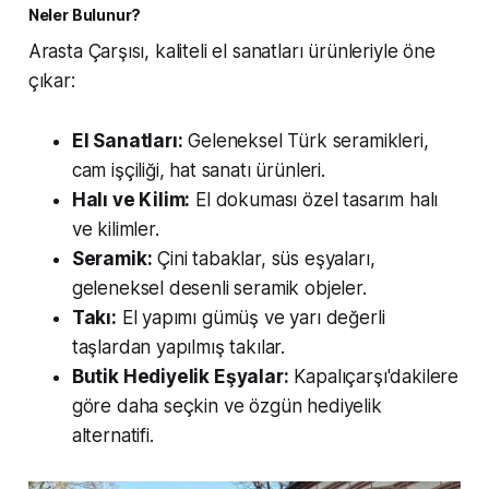
Neler Bulunur?
Arasta Çarşısı, kaliteli el sanatları ürünleriyle öne
çıkar:
El Sanatları:
Geleneksel Türk seramikleri,
cam işçiliği, hat sanatı ürünleri.
Halı ve Kilim:
El dokuması özel tasarım halı
ve kilimler.
Seramik:
Çini tabaklar, süs eşyaları,
geleneksel desenli seramik objeler.
Takı:
El yapımı gümüş ve yarı değerli
taşlardan yapılmış takılar.
Butik Hediyelik Eşyalar:
Kapalıçarşı'dakilere
göre daha seçkin ve özgün hediyelik
alternatifi.