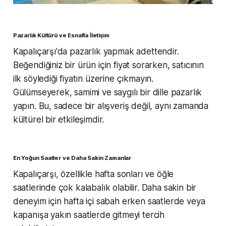
Pazarlık Kültürü ve Esnafla İletişim
Kapalıçarşı'da pazarlık yapmak adettendir.
Beğendiğiniz bir ürün için fiyat sorarken, satıcının
ilk söylediği fiyatın üzerine çıkmayın.
Gülümseyerek, samimi ve saygılı bir dille pazarlık
yapın. Bu, sadece bir alışveriş değil, aynı zamanda
kültürel bir etkileşimdir.
En Yoğun Saatler ve Daha Sakin Zamanlar
Kapalıçarşı, özellikle hafta sonları ve öğle
saatlerinde çok kalabalık olabilir. Daha sakin bir
deneyim için hafta içi sabah erken saatlerde veya
kapanışa yakın saatlerde gitmeyi tercih