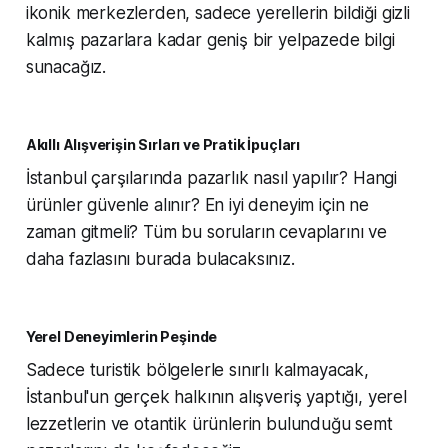
ikonik merkezlerden, sadece yerellerin bildiği gizli
kalmış pazarlara kadar geniş bir yelpazede bilgi
sunacağız.
Akıllı Alışverişin Sırları ve Pratik İpuçları
İstanbul çarşılarında pazarlık nasıl yapılır? Hangi
ürünler güvenle alınır? En iyi deneyim için ne
zaman gitmeli? Tüm bu soruların cevaplarını ve
daha fazlasını burada bulacaksınız.
Yerel Deneyimlerin Peşinde
Sadece turistik bölgelerle sınırlı kalmayacak,
İstanbul'un gerçek halkının alışveriş yaptığı, yerel
lezzetlerin ve otantik ürünlerin bulunduğu semt