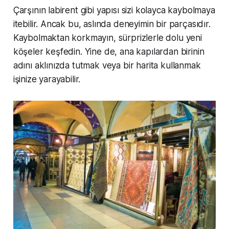
Çarşının labirent gibi yapısı sizi kolayca kaybolmaya
itebilir. Ancak bu, aslında deneyimin bir parçasıdır.
Kaybolmaktan korkmayın, sürprizlerle dolu yeni
köşeler keşfedin. Yine de, ana kapılardan birinin
adını aklınızda tutmak veya bir harita kullanmak
işinize yarayabilir.