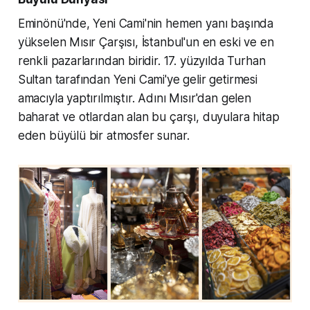
Eminönü'nde, Yeni Cami'nin hemen yanı başında
yükselen Mısır Çarşısı, İstanbul'un en eski ve en
renkli pazarlarından biridir. 17. yüzyılda Turhan
Sultan tarafından Yeni Cami'ye gelir getirmesi
amacıyla yaptırılmıştır. Adını Mısır'dan gelen
baharat ve otlardan alan bu çarşı, duyulara hitap
eden büyülü bir atmosfer sunar.