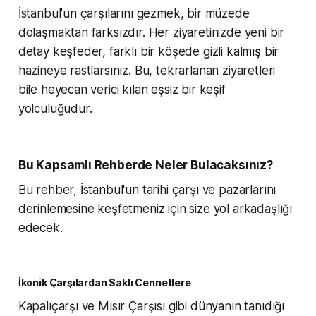
İstanbul'un çarşılarını gezmek, bir müzede
dolaşmaktan farksızdır. Her ziyaretinizde yeni bir
detay keşfeder, farklı bir köşede gizli kalmış bir
hazineye rastlarsınız. Bu, tekrarlanan ziyaretleri
bile heyecan verici kılan eşsiz bir keşif
yolculuğudur.
Bu Kapsamlı Rehberde Neler Bulacaksınız?
Bu rehber, İstanbul'un tarihi çarşı ve pazarlarını
derinlemesine keşfetmeniz için size yol arkadaşlığı
edecek.
İkonik Çarşılardan Saklı Cennetlere
Kapalıçarşı ve Mısır Çarşısı gibi dünyanın tanıdığı