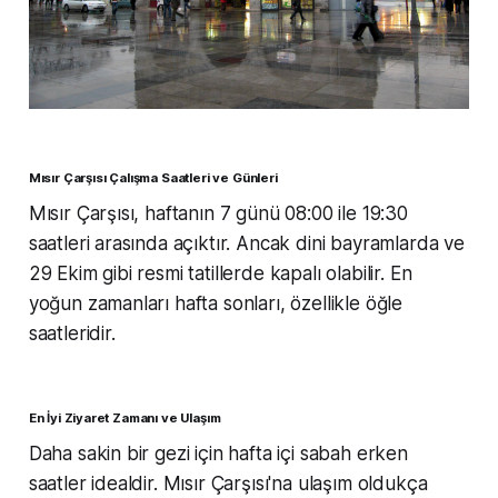
Mısır Çarşısı Çalışma Saatleri ve Günleri
Mısır Çarşısı, haftanın 7 günü 08:00 ile 19:30
saatleri arasında açıktır. Ancak dini bayramlarda ve
29 Ekim gibi resmi tatillerde kapalı olabilir. En
yoğun zamanları hafta sonları, özellikle öğle
saatleridir.
En İyi Ziyaret Zamanı ve Ulaşım
Daha sakin bir gezi için hafta içi sabah erken
saatler idealdir. Mısır Çarşısı'na ulaşım oldukça