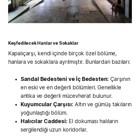
Keşfedilecek Hanlar ve Sokaklar
Kapalıçarşı, kendi içinde birçok özel bölüme,
hanlara ve sokaklara ayrılmıştır. Bunlardan bazıları:
Sandal Bedesteni ve İç Bedesten:
Çarşının
en eski ve en değerli bölümleri. Genellikle
antika ve değerli mücevherat bulunur.
Kuyumcular Çarşısı:
Altın ve gümüş takıların
yoğunlaştığı bölüm.
Halıcılar Caddesi:
El dokuması halıların
sergilendiği uzun koridorlar.