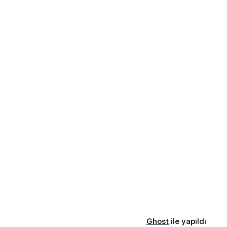
Ghost
ile yapıldı