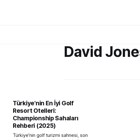
David Jone
Türkiye'nin En İyi Golf
Resort Otelleri:
Championship Sahaları
Rehberi (2025)
Türkiye'nin golf turizmi sahnesi, son