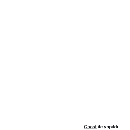
Ghost
ile yapıldı