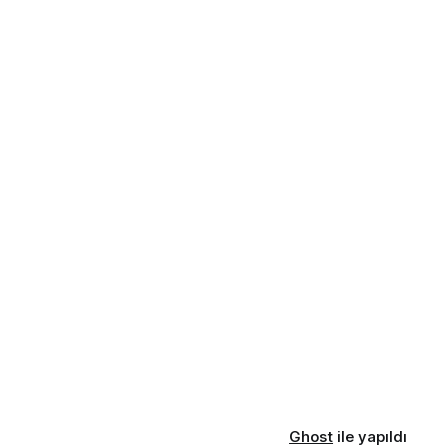
Ghost
ile yapıldı