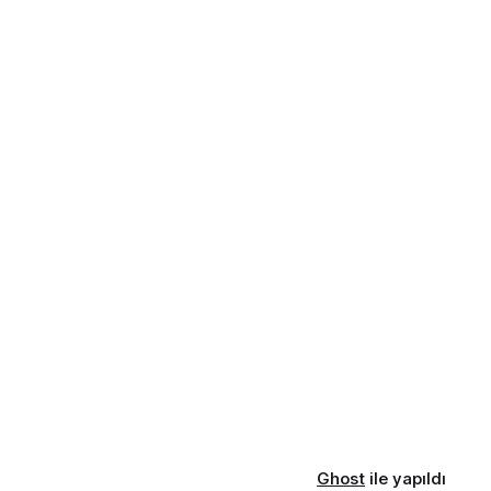
Ghost
ile yapıldı