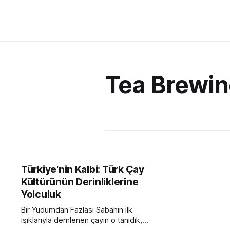
Tea Brewi
Türkiye'nin Kalbi: Türk Çay
Kültürünün Derinliklerine
Yolculuk
Bir Yudumdan Fazlası Sabahın ilk
ışıklarıyla demlenen çayın o tanıdık,