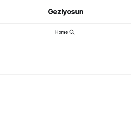
Geziyosun
Home