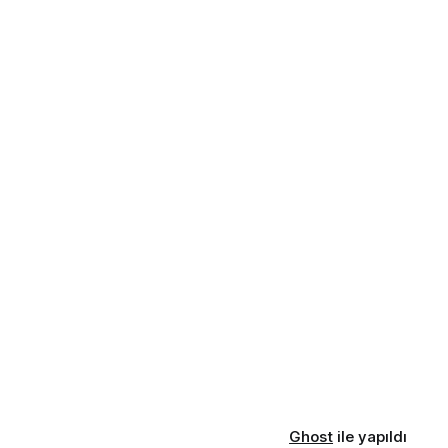
Ghost
ile yapıldı