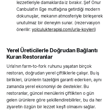
lezzetleriyle damaklarda iz bırakır. Şef Onur
Canbulat'ın Ege mutfağına getirdiği modern
dokunuşlar, mekanın atmosferiyle birleşerek
unutulmaz bir deneyim sunar. (rezervasyon
önerilir:
yolculukterapisi.com/urla-koyleri
)
Yerel Üreticilerle Doğrudan Bağlantı
Kuran Restoranlar
Urla'nın farm-to-fork ruhunu yaşatan birçok
restoran, doğrudan yerel çiftliklerle çalışır. Bu iş
birlikleri, ürünlerin tazeliğini garanti ederken, aynı
zamanda yerel ekonomiyi de destekler. Bu
restoranlar, güncel menülerini çiftlikten o gün
gelen ürünlere göre şekillendirebilirler, bu da her
ziyaretin özgün bir lezzet keşfi olmasını sağlar.