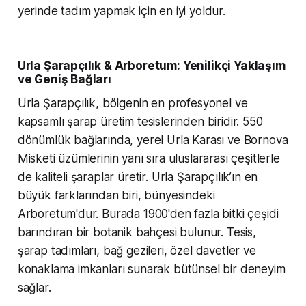
yerinde tadım yapmak için en iyi yoldur.
Urla Şarapçılık & Arboretum: Yenilikçi Yaklaşım
ve Geniş Bağları
Urla Şarapçılık, bölgenin en profesyonel ve
kapsamlı şarap üretim tesislerinden biridir. 550
dönümlük bağlarında, yerel Urla Karası ve Bornova
Misketi üzümlerinin yanı sıra uluslararası çeşitlerle
de kaliteli şaraplar üretir. Urla Şarapçılık’ın en
büyük farklarından biri, bünyesindeki
Arboretum'dur. Burada 1900'den fazla bitki çeşidi
barındıran bir botanik bahçesi bulunur. Tesis,
şarap tadımları, bağ gezileri, özel davetler ve
konaklama imkanları sunarak bütünsel bir deneyim
sağlar.