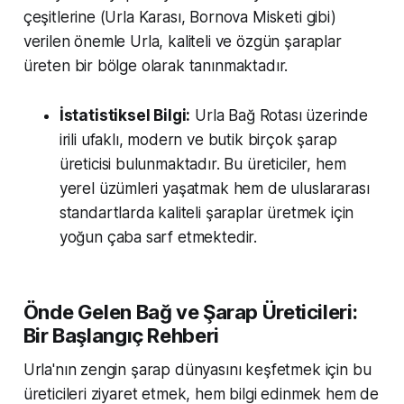
çeşitlerine (Urla Karası, Bornova Misketi gibi)
verilen önemle Urla, kaliteli ve özgün şaraplar
üreten bir bölge olarak tanınmaktadır.
İstatistiksel Bilgi:
Urla Bağ Rotası üzerinde
irili ufaklı, modern ve butik birçok şarap
üreticisi bulunmaktadır. Bu üreticiler, hem
yerel üzümleri yaşatmak hem de uluslararası
standartlarda kaliteli şaraplar üretmek için
yoğun çaba sarf etmektedir.
Önde Gelen Bağ ve Şarap Üreticileri:
Bir Başlangıç Rehberi
Urla'nın zengin şarap dünyasını keşfetmek için bu
üreticileri ziyaret etmek, hem bilgi edinmek hem de