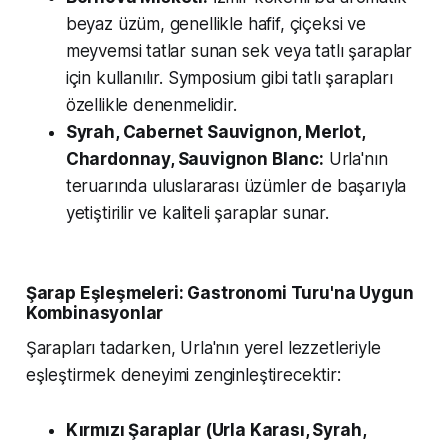
beyaz üzüm, genellikle hafif, çiçeksi ve
meyvemsi tatlar sunan sek veya tatlı şaraplar
için kullanılır. Symposium gibi tatlı şarapları
özellikle denenmelidir.
Syrah, Cabernet Sauvignon, Merlot,
Chardonnay, Sauvignon Blanc:
Urla'nın
teruarında uluslararası üzümler de başarıyla
yetiştirilir ve kaliteli şaraplar sunar.
Şarap Eşleşmeleri: Gastronomi Turu'na Uygun
Kombinasyonlar
Şarapları tadarken, Urla'nın yerel lezzetleriyle
eşleştirmek deneyimi zenginleştirecektir:
Kırmızı Şaraplar (Urla Karası, Syrah,