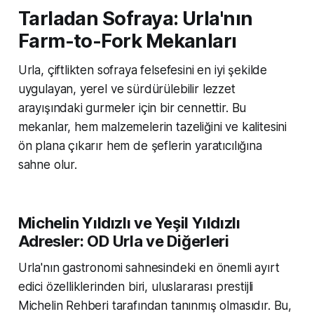
Tarladan Sofraya: Urla'nın
Farm-to-Fork Mekanları
Urla, çiftlikten sofraya felsefesini en iyi şekilde
uygulayan, yerel ve sürdürülebilir lezzet
arayışındaki gurmeler için bir cennettir. Bu
mekanlar, hem malzemelerin tazeliğini ve kalitesini
ön plana çıkarır hem de şeflerin yaratıcılığına
sahne olur.
Michelin Yıldızlı ve Yeşil Yıldızlı
Adresler: OD Urla ve Diğerleri
Urla'nın gastronomi sahnesindeki en önemli ayırt
edici özelliklerinden biri, uluslararası prestijli
Michelin Rehberi tarafından tanınmış olmasıdır. Bu,