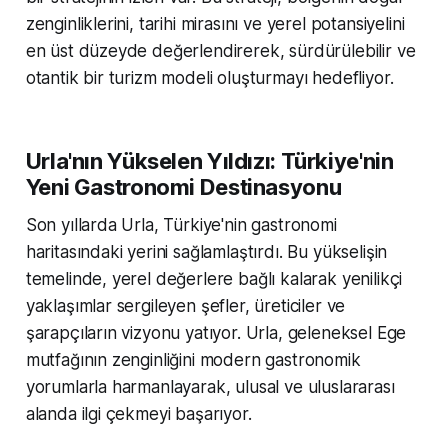
zenginliklerini, tarihi mirasını ve yerel potansiyelini
en üst düzeyde değerlendirerek, sürdürülebilir ve
otantik bir turizm modeli oluşturmayı hedefliyor.
Urla'nın Yükselen Yıldızı: Türkiye'nin
Yeni Gastronomi Destinasyonu
Son yıllarda Urla, Türkiye'nin gastronomi
haritasındaki yerini sağlamlaştırdı. Bu yükselişin
temelinde, yerel değerlere bağlı kalarak yenilikçi
yaklaşımlar sergileyen şefler, üreticiler ve
şarapçıların vizyonu yatıyor. Urla, geleneksel Ege
mutfağının zenginliğini modern gastronomik
yorumlarla harmanlayarak, ulusal ve uluslararası
alanda ilgi çekmeyi başarıyor.