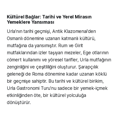
Kültürel Bağlar: Tarihi ve Yerel Mirasın
Yemeklere Yansıması
Urla'nın tarihi geçmişi, Antik Klazomenai'den
Osmanlı dönemine uzanan katmanlı kültürü,
mutfağına da yansımıştır. Rum ve Girit
mutfaklarından izler taşıyan mezeler, Ege otlarının
cömert kullanımı ve yöresel tarifler, Urla mutfağının
zenginliğini ve çeşitliliğini oluşturur. Şarapçılık
geleneği de Roma dönemine kadar uzanan köklü
bir geçmişe sahiptir. Bu tarihi ve kültürel birikim,
Urla Gastronomi Turu'nu sadece bir yemek-içmek
etkinliğinden öte, bir kültürel yolculuğa
dönüştürür.