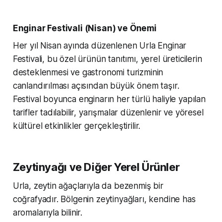
Enginar Festivali (Nisan) ve Önemi
Her yıl Nisan ayında düzenlenen Urla Enginar
Festivali, bu özel ürünün tanıtımı, yerel üreticilerin
desteklenmesi ve gastronomi turizminin
canlandırılması açısından büyük önem taşır.
Festival boyunca enginarın her türlü haliyle yapılan
tarifler tadılabilir, yarışmalar düzenlenir ve yöresel
kültürel etkinlikler gerçekleştirilir.
Zeytinyağı ve Diğer Yerel Ürünler
Urla, zeytin ağaçlarıyla da bezenmiş bir
coğrafyadır. Bölgenin zeytinyağları, kendine has
aromalarıyla bilinir.