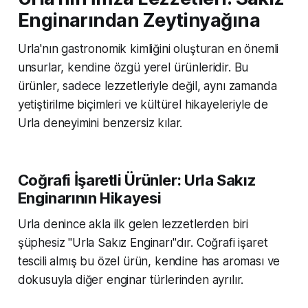
Enginarından Zeytinyağına
Urla'nın gastronomik kimliğini oluşturan en önemli
unsurlar, kendine özgü yerel ürünleridir. Bu
ürünler, sadece lezzetleriyle değil, aynı zamanda
yetiştirilme biçimleri ve kültürel hikayeleriyle de
Urla deneyimini benzersiz kılar.
Coğrafi İşaretli Ürünler: Urla Sakız
Enginarının Hikayesi
Urla denince akla ilk gelen lezzetlerden biri
şüphesiz "Urla Sakız Enginarı"dır. Coğrafi işaret
tescili almış bu özel ürün, kendine has aroması ve
dokusuyla diğer enginar türlerinden ayrılır.